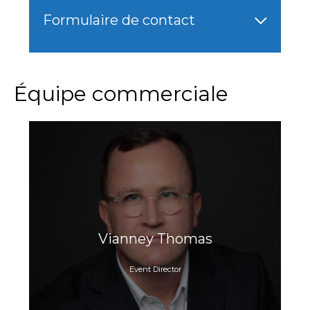
Formulaire de contact
Équipe commerciale
Vianney Thomas
Event Director