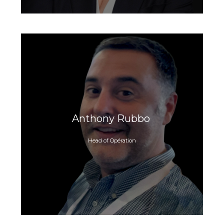
Anthony Rubbo
Head of Opération