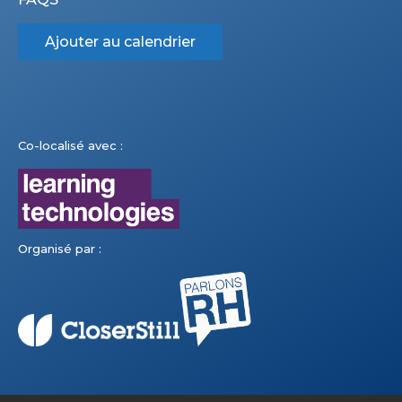
Ajouter au calendrier
Co-localisé avec :
Organisé par :