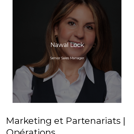
Nawal Lock
Senior Sales Manager
Marketing et Partenariats |
Opérations