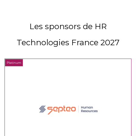
Les sponsors de HR
Technologies France 2027
Platinum