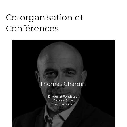
Co-organisation et
Conférences
Thomas Chardin
Dirigeant Fondateur,
Parlons RH et
Co-organisateur