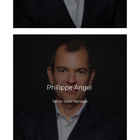
Philippe Angel
Senior Sales Manager