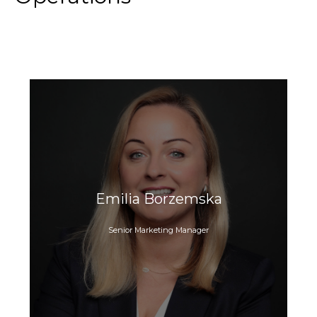
Emilia Borzemska
Senior Marketing Manager