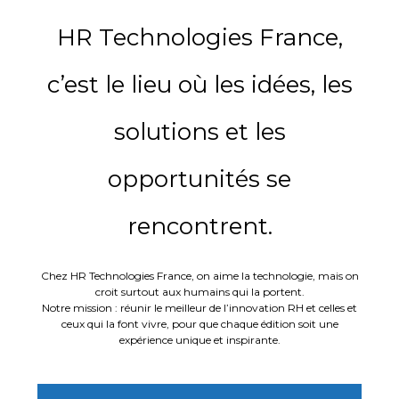
HR Technologies France,
c’est le lieu où les idées, les
solutions et les
opportunités se
rencontrent.
Chez HR Technologies France, on aime la technologie, mais on
croit surtout aux humains qui la portent.
Notre mission : réunir le meilleur de l’innovation RH et celles et
ceux qui la font vivre, pour que chaque édition soit une
expérience unique et inspirante.