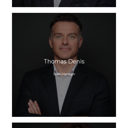
Thomas Denis
Sales Manager