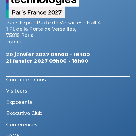
Paris Expo - Porte de Versailles - Hall 4
1 Pl. de la Porte de Versailles,
75015 Paris,
France
20 janvier 2027 09h00 - 18h00
21 janvier 2027 09h00 - 18h00
Contactez-nous
Visiteurs
Exposants
Executive Club
Conférences
FAQS