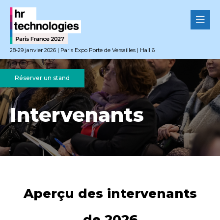
28-29 janvier 2026 | Paris Expo Porte de Versailles | Hall 6
Réserver un stand
Intervenants
Aperçu des intervenants
de 2026