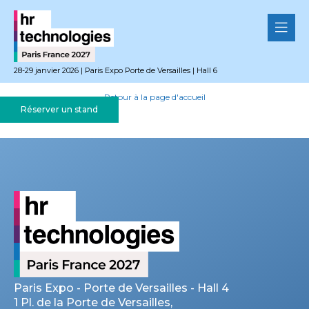
MERCI !
28-29 janvier 2026 | Paris Expo Porte de Versailles | Hall 6
Vos coordonnées ont été enregistrées.
Retour à la page d'accueil
Réserver un stand
Paris Expo - Porte de Versailles - Hall 4
1 Pl. de la Porte de Versailles,