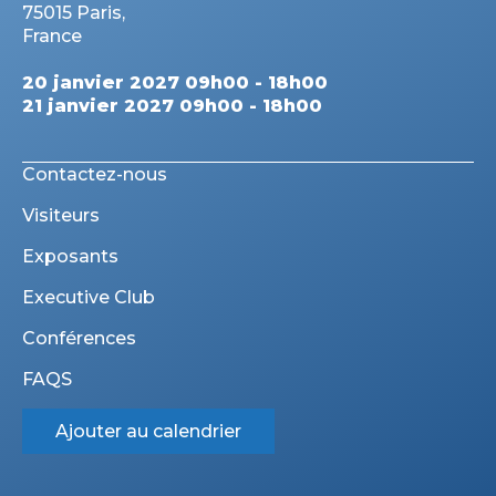
75015 Paris,
France
20 janvier 2027 09h00 - 18h00
21 janvier 2027 09h00 - 18h00
Contactez-nous
Visiteurs
Exposants
Executive Club
Conférences
FAQS
Ajouter au calendrier