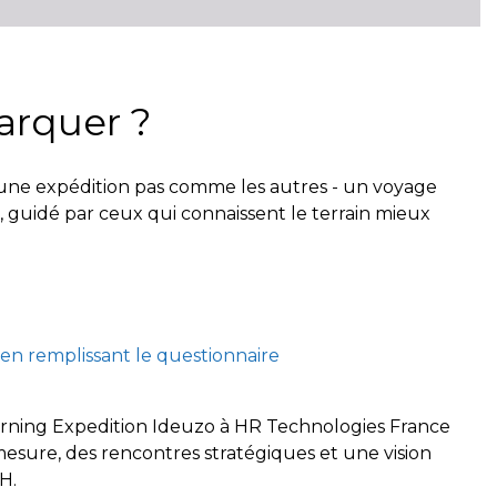
arquer ?
une expédition pas comme les autres - un voyage
, guidé par ceux qui connaissent le terrain mieux
 en remplissant le questionnaire
Learning Expedition Ideuzo à HR Technologies France
mesure, des rencontres stratégiques et une vision
H.