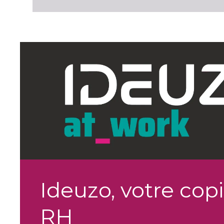
Ideuzo, votre copi
RH