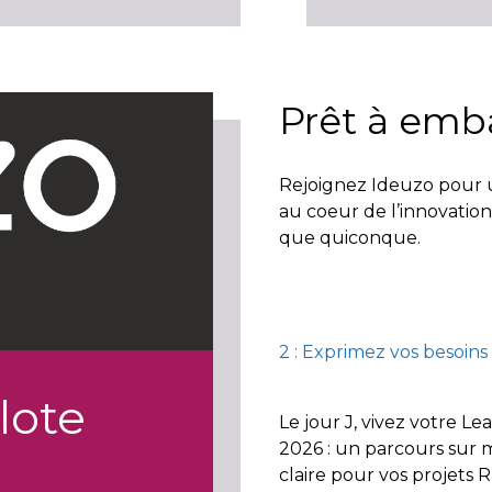
Prêt à emb
Rejoignez Ideuzo pour 
au coeur de l’innovation
que quiconque.
2 : Exprimez vos besoins
lote
Le jour J, vivez votre 
2026 : un parcours sur 
claire pour vos projets R