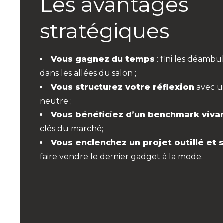
Les avantages
stratégiques
Vous gagnez du temps
: fini les déambu
dans les allées du salon ;
Vous structurez votre réflexion
avec u
neutre ;
Vous bénéficiez d’un benchmark viva
clés du marché;
Vous enclenchez un projet outillé et 
faire vendre le dernier gadget à la mode.