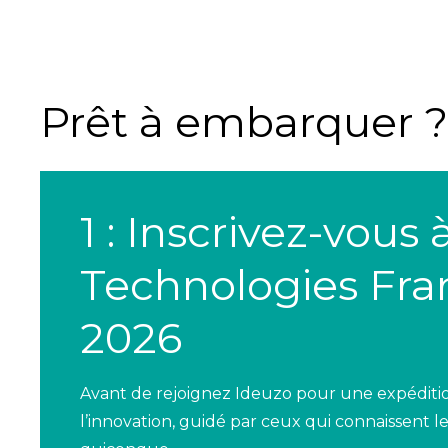
Prêt à embarquer ?
1 : Inscrivez-vous
Technologies Fra
2026
Avant de rejoignez Ideuzo pour une expéditi
l’innovation, guidé par ceux qui connaissent l