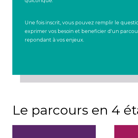
quiconque.
Une fois inscrit, vous pouvez remplir le quest
exprimer vos besoin et beneficier d'un parcou
repondant à vos enjeux.
Le parcours en 4 é