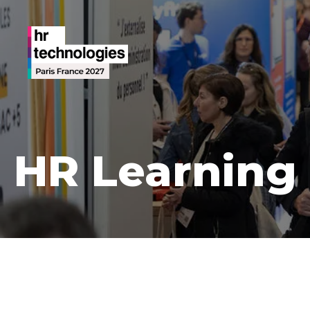
HR Learning 