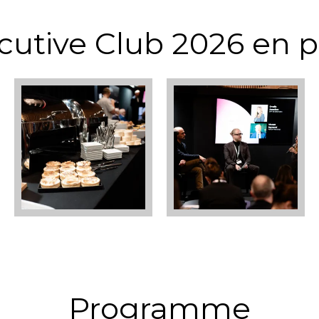
cutive Club 2026 en 
Programme