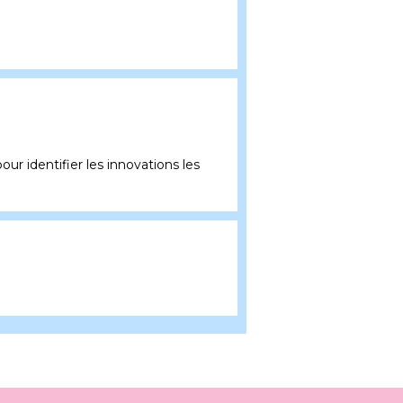
 identifier les innovations les