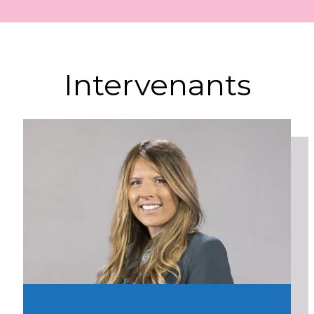
Intervenants