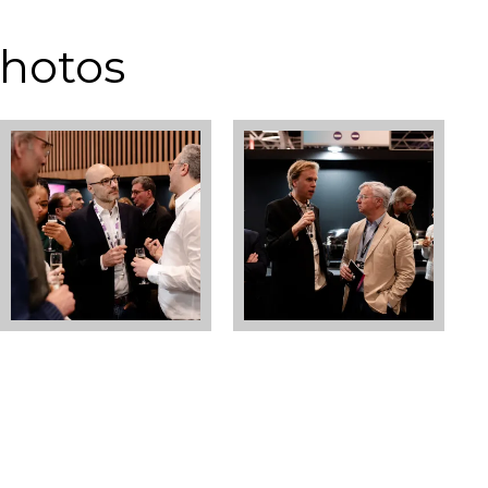
photos