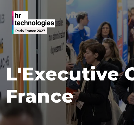
L'Executive 
France