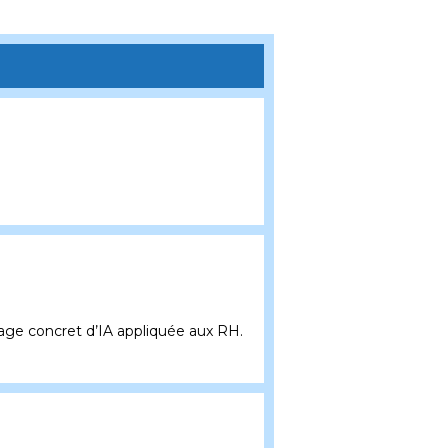
usage concret d’IA appliquée aux RH.