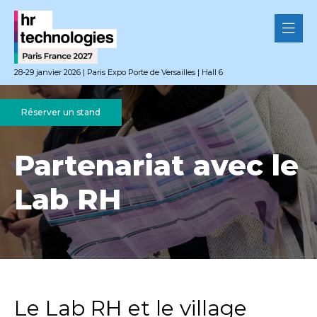
28-29 janvier 2026 | Paris Expo Porte de Versailles | Hall 6
Réserver un stand
Partenariat avec le
Lab RH
Le Lab RH et le village