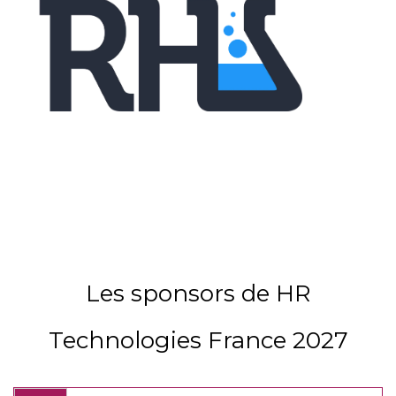
Les sponsors de HR
Technologies France 2027