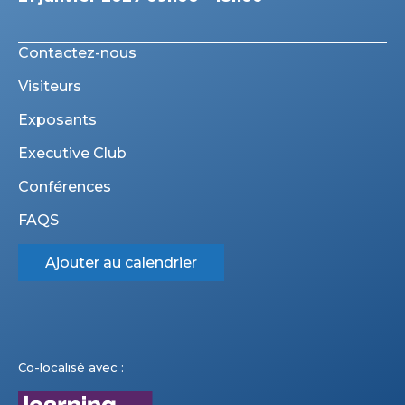
Contactez-nous
Visiteurs
Exposants
Executive Club
Conférences
FAQS
Ajouter au calendrier
Co-localisé avec :