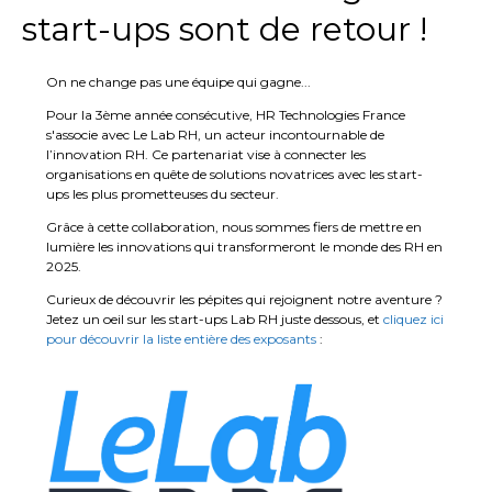
start-ups sont de retour !
On ne change pas une équipe qui gagne...
Pour la 3ème année consécutive, HR Technologies France
s'associe avec Le Lab RH, un acteur incontournable de
l’innovation RH. Ce partenariat vise à connecter les
organisations en quête de solutions novatrices avec les start-
ups les plus prometteuses du secteur.
Grâce à cette collaboration, nous sommes fiers de mettre en
lumière les innovations qui transformeront le monde des RH en
2025.
Curieux de découvrir les pépites qui rejoignent notre aventure ?
Jetez un oeil sur les start-ups Lab RH juste dessous, et
cliquez ici
pour découvrir la liste entière des exposants
: