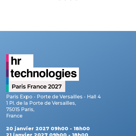
Paris Expo - Porte de Versailles - Hall 4
1 Pl. de la Porte de Versailles,
75015 Paris,
France
20 janvier 2027 09h00 - 18h00
21 janvier 2027 09h00 - 18h00