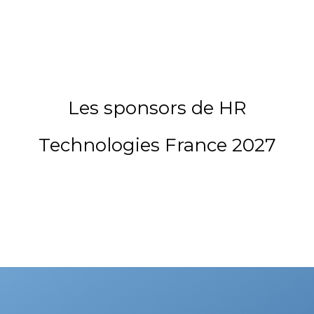
Les sponsors de HR
Technologies France 2027