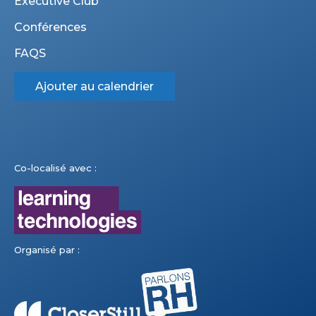
Executive Club
Conférences
FAQS
Ajouter au calendrier
Co-localisé avec :
Organisé par :