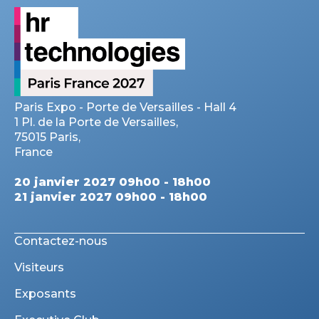
Paris Expo - Porte de Versailles - Hall 4
1 Pl. de la Porte de Versailles,
75015 Paris,
France
20 janvier 2027 09h00 - 18h00
21 janvier 2027 09h00 - 18h00
Contactez-nous
Visiteurs
Exposants