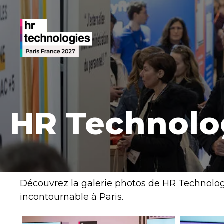
HR Technolo
Découvrez la galerie photos de HR Technologi
incontournable à Paris.